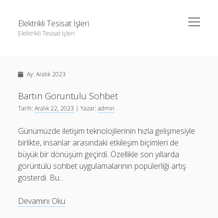
menüyü
Elektrikli Tesisat İşleri
aç
Elektrikli Tesisat İşleri
Yan
Ara
Menü
Instagram Gizli Hesap Takipçileri Görme
Ara
Ay:
Aralık 2023
Linkedin Takipçi Çoğaltma Bedava
Liste
Bartın Goruntulu Sohbet
Instagram Gizli Hesap Takipçileri Görme
Tarih:
Aralık 22, 2023
| Yazar:
admin
Sayfa Listesi
Linkedin Takipçi Çoğaltma Bedava
Tiktok Yorum Yükseltme Hilesi Bedava
Günümüzde iletişim teknolojilerinin hızla gelişmesiyle
Liste
birlikte, insanlar arasındaki etkileşim biçimleri de
Sayfa Listesi
büyük bir dönüşüm geçirdi. Özellikle son yıllarda
Tiktok Yorum Yükseltme Hilesi Bedava
görüntülü sohbet uygulamalarının popülerliği artış
gösterdi. Bu…
Bartın
Devamını Oku
Goruntulu