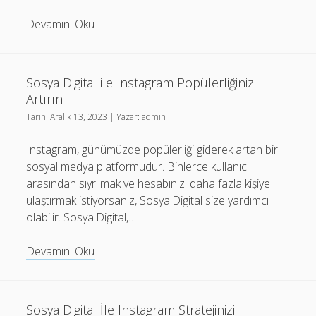
Plastik
Devamını Oku
Enjeksiyonun
Uzay
Endüstrisindeki
SosyalDigital ile Instagram Popülerliğinizi
Kullanımı
Artırın
Tarih:
Aralık 13, 2023
| Yazar:
admin
Instagram, günümüzde popülerliği giderek artan bir
sosyal medya platformudur. Binlerce kullanıcı
arasından sıyrılmak ve hesabınızı daha fazla kişiye
ulaştırmak istiyorsanız, SosyalDigital size yardımcı
olabilir. SosyalDigital,…
SosyalDigital
Devamını Oku
ile
Instagram
Popülerliğinizi
SosyalDigital İle Instagram Stratejinizi