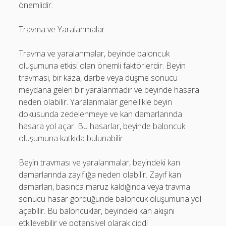
önemlidir.
Travma ve Yaralanmalar
Travma ve yaralanmalar, beyinde baloncuk
oluşumuna etkisi olan önemli faktörlerdir. Beyin
travması, bir kaza, darbe veya düşme sonucu
meydana gelen bir yaralanmadır ve beyinde hasara
neden olabilir. Yaralanmalar genellikle beyin
dokusunda zedelenmeye ve kan damarlarında
hasara yol açar. Bu hasarlar, beyinde baloncuk
oluşumuna katkıda bulunabilir.
Beyin travması ve yaralanmalar, beyindeki kan
damarlarında zayıflığa neden olabilir. Zayıf kan
damarları, basınca maruz kaldığında veya travma
sonucu hasar gördüğünde baloncuk oluşumuna yol
açabilir. Bu baloncuklar, beyindeki kan akışını
etkileyebilir ve potansiyel olarak ciddi