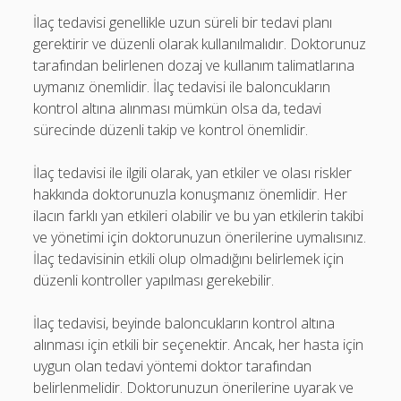
İlaç tedavisi genellikle uzun süreli bir tedavi planı
gerektirir ve düzenli olarak kullanılmalıdır. Doktorunuz
tarafından belirlenen dozaj ve kullanım talimatlarına
uymanız önemlidir. İlaç tedavisi ile baloncukların
kontrol altına alınması mümkün olsa da, tedavi
sürecinde düzenli takip ve kontrol önemlidir.
İlaç tedavisi ile ilgili olarak, yan etkiler ve olası riskler
hakkında doktorunuzla konuşmanız önemlidir. Her
ilacın farklı yan etkileri olabilir ve bu yan etkilerin takibi
ve yönetimi için doktorunuzun önerilerine uymalısınız.
İlaç tedavisinin etkili olup olmadığını belirlemek için
düzenli kontroller yapılması gerekebilir.
İlaç tedavisi, beyinde baloncukların kontrol altına
alınması için etkili bir seçenektir. Ancak, her hasta için
uygun olan tedavi yöntemi doktor tarafından
belirlenmelidir. Doktorunuzun önerilerine uyarak ve