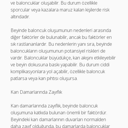
ve baloncuklar oluşabilir. Bu durum özellikle
sporcular veya kazalara maruz kalan kişilerde risk
altındadır.
Beyinde baloncuk oluşumunun nedenleri arasında
diğer faktörler de bulunabilir, ancak bu faktörler en
sık rastlananlardır. Bu nedenlerin yanı sıra, beyinde
baloncukların oluşumunun potansiyel riskleri de
vardır. Baloncuklar büyüdükçe, kan akışını etkileyebilir
ve beyin dokusuna baskı yapabilir. Bu durum ciddi
komplikasyonlara yol açabilir, özellikle baloncuk
patlarsa veya kan pıhtısı oluşursa.
Kan Damarlarında Zayıflık
Kan damarlarında zayıflık, beyinde baloncuk
oluşumuna katkıda bulunan önemli bir faktördür.
Beyindeki kan damarlarının duvarları normalden
daha zayıf olduğunda, bu damarlarda baloncuklar