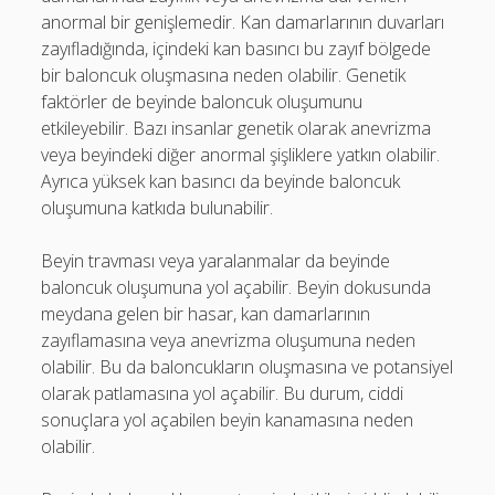
anormal bir genişlemedir. Kan damarlarının duvarları
zayıfladığında, içindeki kan basıncı bu zayıf bölgede
bir baloncuk oluşmasına neden olabilir. Genetik
faktörler de beyinde baloncuk oluşumunu
etkileyebilir. Bazı insanlar genetik olarak anevrizma
veya beyindeki diğer anormal şişliklere yatkın olabilir.
Ayrıca yüksek kan basıncı da beyinde baloncuk
oluşumuna katkıda bulunabilir.
Beyin travması veya yaralanmalar da beyinde
baloncuk oluşumuna yol açabilir. Beyin dokusunda
meydana gelen bir hasar, kan damarlarının
zayıflamasına veya anevrizma oluşumuna neden
olabilir. Bu da baloncukların oluşmasına ve potansiyel
olarak patlamasına yol açabilir. Bu durum, ciddi
sonuçlara yol açabilen beyin kanamasına neden
olabilir.