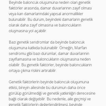
Beyinde baloncuk oluşumuna neden olan genetik
faktörler arasında, damar duvarlarının zayıf olması
veya kan damarlarındaki yapısal anormallikler
bulunabilir. Bu durum, beyindeki damarların genetik
olarak daha zayıf olmasına ve baloncukların
oluşmasına yol açabilir.
Bazı genetik sendromlar da beyinde baloncuk
oluşumuna katkıda bulunabilir. Örneğin, Marfan
sendromu gibi bazı durumlar, damar duvarlarının
zayıflamasına ve baloncukların oluşmasına neden
olabilir. Bu genetik faktörler, beyinde baloncukların
ortaya çıkma riskini artırabilir.
Genetik faktörlerin beyinde baloncuk oluşumuna
etkisi, bireyin ailesinde bu durumun daha önce
görülüp görülmediği ve genetik yatkınlığın derecesine
bağlı olarak değişebilir. Bu nedenle, aile geçmişi ve
genetik faktörlerin değerlendirilmesi, beyinde