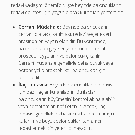
tedavi yaklaşımı önemlidir. İşte beyinde baloncukların
tedavi edilmesi için yaygın olarak kullanılan yöntemler:
Cerrahi Müdahale:
Beyinde baloncukların
cerrahi olarak çıkarılması, tedavi seçenekleri
arasında en yaygın olanıdır. Bu yöntemde,
baloncuklu bölgeye erişmek için bir cerrahi
prosedür uygulanır ve baloncuk çıkarılır.
Cerrahi müdahale genellikle daha büyük veya
potansiyel olarak tehlikeli baloncuklar için
tercih edilir.
İlaç Tedavisi:
Beyinde baloncukların tedavisi
için bazı ilaçlar kullanılabilir. Bu ilaçlar,
baloncukların büyümesini kontrol altına alabilir
veya semptomları hafifletebilir. Ancak, ilaç
tedavisi genellikle daha küçük baloncuklar için
kullanılır ve büyük baloncukları tamamen
tedavi etmek için yeterli olmayabilir.