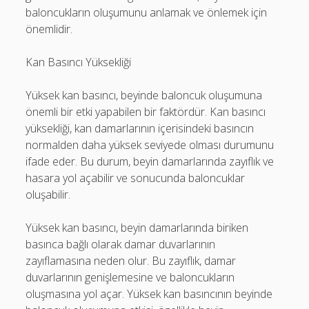
baloncukların oluşumunu anlamak ve önlemek için
önemlidir.
Kan Basıncı Yüksekliği
Yüksek kan basıncı, beyinde baloncuk oluşumuna
önemli bir etki yapabilen bir faktördür. Kan basıncı
yüksekliği, kan damarlarının içerisindeki basıncın
normalden daha yüksek seviyede olması durumunu
ifade eder. Bu durum, beyin damarlarında zayıflık ve
hasara yol açabilir ve sonucunda baloncuklar
oluşabilir.
Yüksek kan basıncı, beyin damarlarında biriken
basınca bağlı olarak damar duvarlarının
zayıflamasına neden olur. Bu zayıflık, damar
duvarlarının genişlemesine ve baloncukların
oluşmasına yol açar. Yüksek kan basıncının beyinde