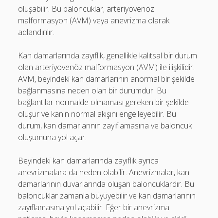
oluşabilir. Bu baloncuklar, arteriyovenöz
malformasyon (AVM) veya anevrizma olarak
adlandırılır.
Kan damarlarında zayıflık, genellikle kalıtsal bir durum
olan arteriyovenöz malformasyon (AVM) ile ilişkilidir.
AVM, beyindeki kan damarlarının anormal bir şekilde
bağlanmasına neden olan bir durumdur. Bu
bağlantılar normalde olmaması gereken bir şekilde
oluşur ve kanın normal akışını engelleyebilir. Bu
durum, kan damarlarının zayıflamasına ve baloncuk
oluşumuna yol açar.
Beyindeki kan damarlarında zayıflık ayrıca
anevrizmalara da neden olabilir. Anevrizmalar, kan
damarlarının duvarlarında oluşan baloncuklardır. Bu
baloncuklar zamanla büyüyebilir ve kan damarlarının
zayıflamasına yol açabilir. Eğer bir anevrizma