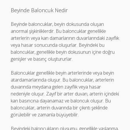
Beyinde Baloncuk Nedir
Beyinde baloncuklar, beyin dokusunda oluşan
anormal şişkinliklerdir. Bu baloncuklar genellikle
arterlerin veya kan damarlarının duvarlarındaki zayıflık
veya hasar sonucunda oluşurlar. Beyindeki bu
baloncuklar, genellikle beyin dokusunun içine doğru
genişler ve basınç oluştururlar.
Baloncuklar genellikle beyin arterlerinde veya beyin
atardamarlarında oluşur. Bu baloncuklar, arterlerin
duvarında meydana gelen zayıflık veya hasar
nedeniyle oluşur. Zayıf bir arter duvarı, arterin içindeki
kan basıncına dayanamaz ve baloncuk oluşur. Bu
baloncuklar, arterin duvarında bir çıkıntı şeklinde
görülebilir ve zamanla büyüyebilir.
Beyindeki baloncukların oluşumu, genellikle yaşlanma,