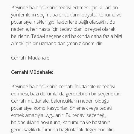
Beyinde baloncukların tedavi edilmesi için kullanılan
yöntemlerin seçimi, baloncukların boyutu, konumu ve
potansiyel riskleri gibi faktörlere bağlı olacaktır. Bu
nedenle, her hasta için tedavi planı bireysel olarak
belirlenir. Tedavi seçenekleri hakkında daha fazla bilgi
almak için bir uzmana danışmanız önemlidir.
Cerrahi Müdahale
Cerrahi Müdahale:
Beyinde baloncukların cerrahi müdahale ile tedavi
edilmesi, bazı durumlarda gerekebilen bir seçenektir.
Cerrahi müdahale, baloncukların neden olduğu
potansiyel komplikasyonları önlemek veya tedavi
etmek amacıyla uygulanır. Bu tedavi seçeneği,
baloncukların boyutuna, konumuna ve hastanın
genel sağlık durumuna bağlı olarak değerlendirilir.