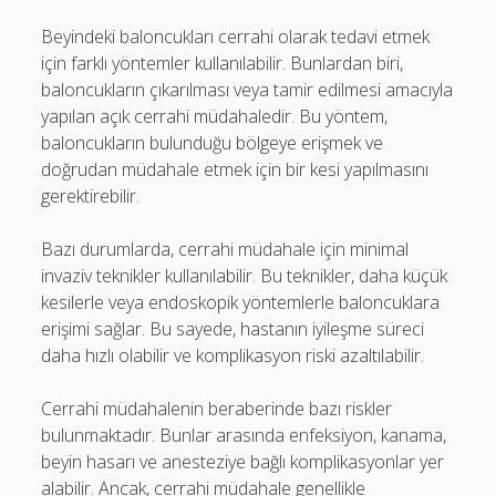
Beyindeki baloncukları cerrahi olarak tedavi etmek
için farklı yöntemler kullanılabilir. Bunlardan biri,
baloncukların çıkarılması veya tamir edilmesi amacıyla
yapılan açık cerrahi müdahaledir. Bu yöntem,
baloncukların bulunduğu bölgeye erişmek ve
doğrudan müdahale etmek için bir kesi yapılmasını
gerektirebilir.
Bazı durumlarda, cerrahi müdahale için minimal
invaziv teknikler kullanılabilir. Bu teknikler, daha küçük
kesilerle veya endoskopik yöntemlerle baloncuklara
erişimi sağlar. Bu sayede, hastanın iyileşme süreci
daha hızlı olabilir ve komplikasyon riski azaltılabilir.
Cerrahi müdahalenin beraberinde bazı riskler
bulunmaktadır. Bunlar arasında enfeksiyon, kanama,
beyin hasarı ve anesteziye bağlı komplikasyonlar yer
alabilir. Ancak, cerrahi müdahale genellikle