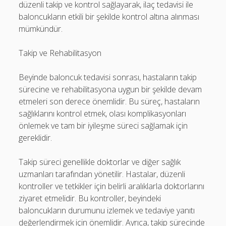
düzenli takip ve kontrol sağlayarak, ilaç tedavisi ile
baloncukların etkili bir şekilde kontrol altına alınması
mümkündür.
Takip ve Rehabilitasyon
Beyinde baloncuk tedavisi sonrası, hastaların takip
sürecine ve rehabilitasyona uygun bir şekilde devam
etmeleri son derece önemlidir. Bu süreç, hastaların
sağlıklarını kontrol etmek, olası komplikasyonları
önlemek ve tam bir iyileşme süreci sağlamak için
gereklidir.
Takip süreci genellikle doktorlar ve diğer sağlık
uzmanları tarafından yönetilir. Hastalar, düzenli
kontroller ve tetkikler için belirli aralıklarla doktorlarını
ziyaret etmelidir. Bu kontroller, beyindeki
baloncukların durumunu izlemek ve tedaviye yanıtı
değerlendirmek için önemlidir. Ayrıca, takip sürecinde