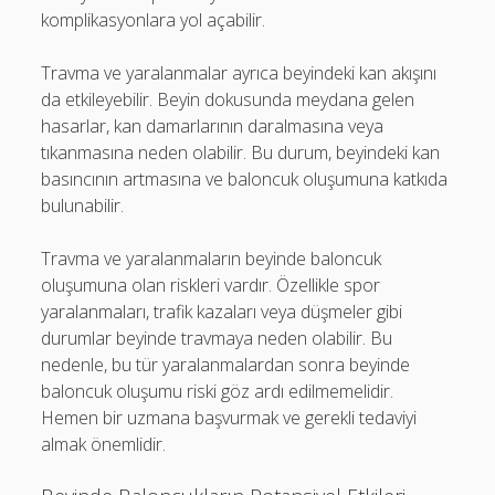
komplikasyonlara yol açabilir.
Travma ve yaralanmalar ayrıca beyindeki kan akışını
da etkileyebilir. Beyin dokusunda meydana gelen
hasarlar, kan damarlarının daralmasına veya
tıkanmasına neden olabilir. Bu durum, beyindeki kan
basıncının artmasına ve baloncuk oluşumuna katkıda
bulunabilir.
Travma ve yaralanmaların beyinde baloncuk
oluşumuna olan riskleri vardır. Özellikle spor
yaralanmaları, trafik kazaları veya düşmeler gibi
durumlar beyinde travmaya neden olabilir. Bu
nedenle, bu tür yaralanmalardan sonra beyinde
baloncuk oluşumu riski göz ardı edilmemelidir.
Hemen bir uzmana başvurmak ve gerekli tedaviyi
almak önemlidir.