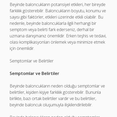
Beyinde baloncukların potansiyel etkileri, her bireyde
farklılık gösterebilir. Baloncukların boyutu, konumu ve
sayısı gibi faktörler, etkileri üzerinde etkili olabilir. Bu
nedenle, beyinde baloncuklarla ilgili herhangi bir
semptom veya belirti fark ederseniz, derhal bir
uzmana danışmanız önemlidir. Erken teşhis ve tedavi,
olası komplikasyonları önlemek veya minimize etmek
için önemlidir.
Semptomlar ve Belirtiler
Semptomlar ve Belirtiler
Beyinde baloncukların neden olduğu semptomlar ve
belirtiler, kişiden kişiye farklılık gösterebilir. Bununla
birlikte, bazı ortak belirtiler vardır ve bu belirtiler,
beyinde baloncuk oluşumuyla ilişkilendirilebilir.