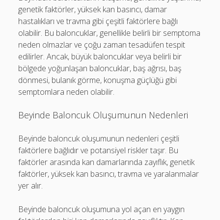
genetik faktörler, yüksek kan basıncı, damar
hastalıkları ve travma gibi çeşitli faktörlere bağlı
olabilir. Bu baloncuklar, genellikle belirli bir semptoma
neden olmazlar ve çoğu zaman tesadüfen tespit
edilirler. Ancak, büyük baloncuklar veya belirli bir
bölgede yoğunlaşan baloncuklar, baş ağrısı, baş
dönmesi, bulanık görme, konuşma güçlüğü gibi
semptomlara neden olabilir.
Beyinde Baloncuk Oluşumunun Nedenleri
Beyinde baloncuk oluşumunun nedenleri çeşitli
faktörlere bağlıdır ve potansiyel riskler taşır. Bu
faktörler arasında kan damarlarında zayıflık, genetik
faktörler, yüksek kan basıncı, travma ve yaralanmalar
yer alır.
Beyinde baloncuk oluşumuna yol açan en yaygın