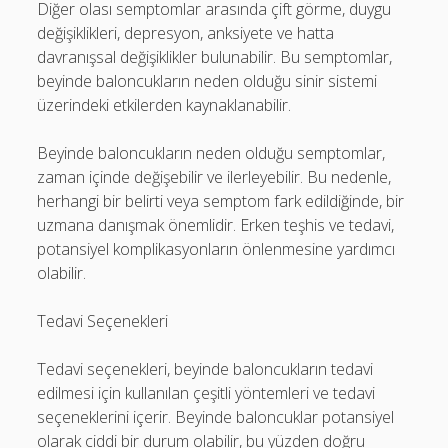
Diğer olası semptomlar arasında çift görme, duygu
değişiklikleri, depresyon, anksiyete ve hatta
davranışsal değişiklikler bulunabilir. Bu semptomlar,
beyinde baloncukların neden olduğu sinir sistemi
üzerindeki etkilerden kaynaklanabilir.
Beyinde baloncukların neden olduğu semptomlar,
zaman içinde değişebilir ve ilerleyebilir. Bu nedenle,
herhangi bir belirti veya semptom fark edildiğinde, bir
uzmana danışmak önemlidir. Erken teşhis ve tedavi,
potansiyel komplikasyonların önlenmesine yardımcı
olabilir.
Tedavi Seçenekleri
Tedavi seçenekleri, beyinde baloncukların tedavi
edilmesi için kullanılan çeşitli yöntemleri ve tedavi
seçeneklerini içerir. Beyinde baloncuklar potansiyel
olarak ciddi bir durum olabilir, bu yüzden doğru