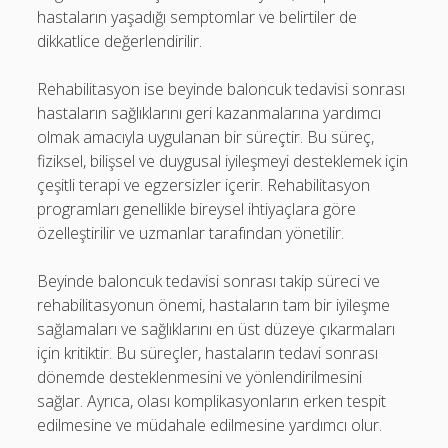
hastaların yaşadığı semptomlar ve belirtiler de
dikkatlice değerlendirilir.
Rehabilitasyon ise beyinde baloncuk tedavisi sonrası
hastaların sağlıklarını geri kazanmalarına yardımcı
olmak amacıyla uygulanan bir süreçtir. Bu süreç,
fiziksel, bilişsel ve duygusal iyileşmeyi desteklemek için
çeşitli terapi ve egzersizler içerir. Rehabilitasyon
programları genellikle bireysel ihtiyaçlara göre
özelleştirilir ve uzmanlar tarafından yönetilir.
Beyinde baloncuk tedavisi sonrası takip süreci ve
rehabilitasyonun önemi, hastaların tam bir iyileşme
sağlamaları ve sağlıklarını en üst düzeye çıkarmaları
için kritiktir. Bu süreçler, hastaların tedavi sonrası
dönemde desteklenmesini ve yönlendirilmesini
sağlar. Ayrıca, olası komplikasyonların erken tespit
edilmesine ve müdahale edilmesine yardımcı olur.