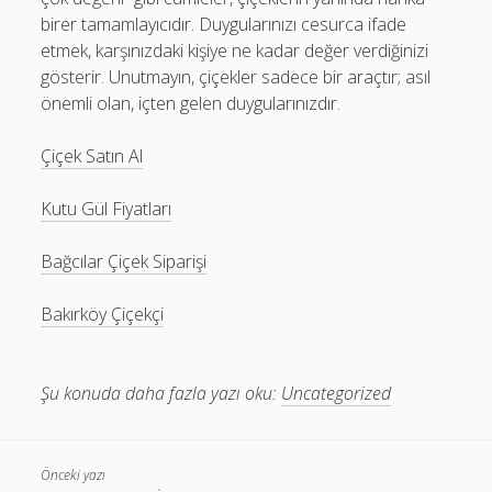
birer tamamlayıcıdır. Duygularınızı cesurca ifade
etmek, karşınızdaki kişiye ne kadar değer verdiğinizi
gösterir. Unutmayın, çiçekler sadece bir araçtır; asıl
önemli olan, içten gelen duygularınızdır.
Çiçek Satın Al
Kutu Gül Fiyatları
Bağcılar Çiçek Siparişi
Bakırköy Çiçekçi
Şu konuda daha fazla yazı oku:
Uncategorized
Önceki yazı