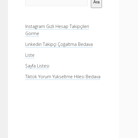
Menü
Ara
Instagram Gizli Hesap Takipçileri
Görme
Linkedin Takipçi Çoğaltma Bedava
Liste
Sayfa Listesi
Tiktok Yorum Yükseltme Hilesi Bedava