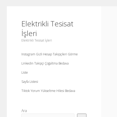
Elektrikli Tesisat
İşleri
Elektrikli Tesisat İşleri
Instagram Gizli Hesap Takipçileri Görme
Linkedin Takipçi Çoğaltma Bedava
Liste
Sayfa Listesi
Tiktok Yorum Yükseltme Hilesi Bedava
Yan
Ara