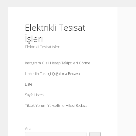
Elektrikli Tesisat
İşleri
Elektrikli Tesisat İşleri
Instagram Gizli Hesap Takipçileri Görme
Linkedin Takipçi Çoğaltma Bedava
Liste
Sayfa Listesi
Tiktok Yorum Yükseltme Hilesi Bedava
Yan
Ara