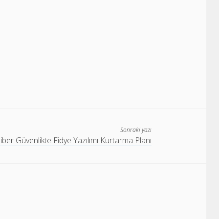
Sonraki yazı
iber Güvenlikte Fidye Yazılımı Kurtarma Planı