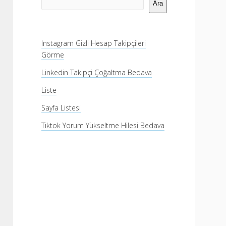
Menü
Ara
Instagram Gizli Hesap Takipçileri
Görme
Linkedin Takipçi Çoğaltma Bedava
Liste
Sayfa Listesi
Tiktok Yorum Yükseltme Hilesi Bedava