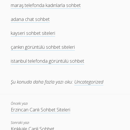
maraş telefonda kadınlarla sohbet
adana chat sohbet
kayseri sohbet siteleri
çankırı görüntülü sohbet siteleri
istanbul telefonda görüntülü sohbet
Şu konuda daha fazla yazı oku:
Uncategorized
Önceki yazı
Erzincan Canlı Sohbet Siteleri
Sonraki yazı
Kırıkkale Canli Sohbet