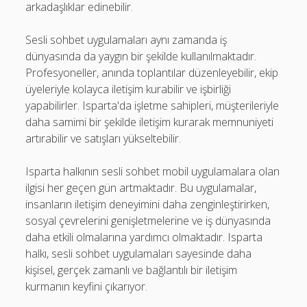
arkadaşlıklar edinebilir.
Sesli sohbet uygulamaları aynı zamanda iş
dünyasında da yaygın bir şekilde kullanılmaktadır.
Profesyoneller, anında toplantılar düzenleyebilir, ekip
üyeleriyle kolayca iletişim kurabilir ve işbirliği
yapabilirler. Isparta'da işletme sahipleri, müşterileriyle
daha samimi bir şekilde iletişim kurarak memnuniyeti
artırabilir ve satışları yükseltebilir.
Isparta halkının sesli sohbet mobil uygulamalara olan
ilgisi her geçen gün artmaktadır. Bu uygulamalar,
insanların iletişim deneyimini daha zenginleştirirken,
sosyal çevrelerini genişletmelerine ve iş dünyasında
daha etkili olmalarına yardımcı olmaktadır. Isparta
halkı, sesli sohbet uygulamaları sayesinde daha
kişisel, gerçek zamanlı ve bağlantılı bir iletişim
kurmanın keyfini çıkarıyor.