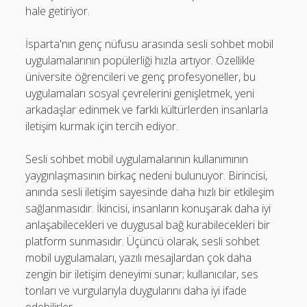
hale getiriyor.
İsparta'nın genç nüfusu arasında sesli sohbet mobil
uygulamalarının popülerliği hızla artıyor. Özellikle
üniversite öğrencileri ve genç profesyoneller, bu
uygulamaları sosyal çevrelerini genişletmek, yeni
arkadaşlar edinmek ve farklı kültürlerden insanlarla
iletişim kurmak için tercih ediyor.
Sesli sohbet mobil uygulamalarının kullanımının
yaygınlaşmasının birkaç nedeni bulunuyor. Birincisi,
anında sesli iletişim sayesinde daha hızlı bir etkileşim
sağlanmasıdır. İkincisi, insanların konuşarak daha iyi
anlaşabilecekleri ve duygusal bağ kurabilecekleri bir
platform sunmasıdır. Üçüncü olarak, sesli sohbet
mobil uygulamaları, yazılı mesajlardan çok daha
zengin bir iletişim deneyimi sunar; kullanıcılar, ses
tonları ve vurgularıyla duygularını daha iyi ifade