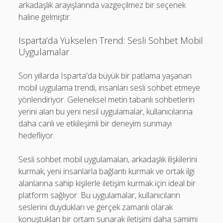
arkadaşlık arayışlarında vazgeçilmez bir seçenek
haline gelmiştir.
Isparta’da Yükselen Trend: Sesli Sohbet Mobil
Uygulamalar
Son yıllarda Isparta'da büyük bir patlama yaşanan
mobil uygulama trendi, insanları sesli sohbet etmeye
yönlendiriyor. Geleneksel metin tabanlı sohbetlerin
yerini alan bu yeni nesil uygulamalar, kullanıcılarına
daha canlı ve etkileşimli bir deneyim sunmayı
hedefliyor.
Sesli sohbet mobil uygulamaları, arkadaşlık ilişkilerini
kurmak, yeni insanlarla bağlantı kurmak ve ortak ilgi
alanlarına sahip kişilerle iletişim kurmak için ideal bir
platform sağlıyor. Bu uygulamalar, kullanıcıların
seslerini duydukları ve gerçek zamanlı olarak
konuştukları bir ortam sunarak iletişimi daha samimi