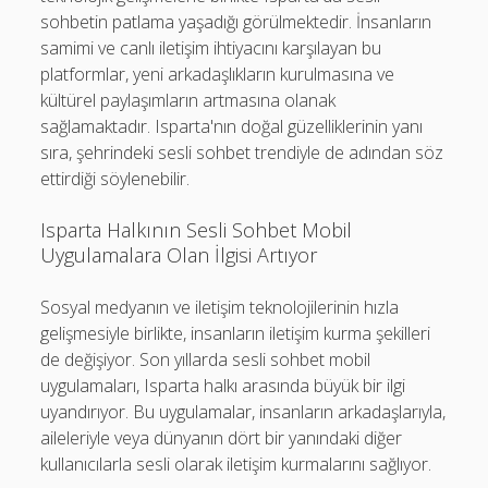
sohbetin patlama yaşadığı görülmektedir. İnsanların
samimi ve canlı iletişim ihtiyacını karşılayan bu
platformlar, yeni arkadaşlıkların kurulmasına ve
kültürel paylaşımların artmasına olanak
sağlamaktadır. Isparta'nın doğal güzelliklerinin yanı
sıra, şehrindeki sesli sohbet trendiyle de adından söz
ettirdiği söylenebilir.
Isparta Halkının Sesli Sohbet Mobil
Uygulamalara Olan İlgisi Artıyor
Sosyal medyanın ve iletişim teknolojilerinin hızla
gelişmesiyle birlikte, insanların iletişim kurma şekilleri
de değişiyor. Son yıllarda sesli sohbet mobil
uygulamaları, Isparta halkı arasında büyük bir ilgi
uyandırıyor. Bu uygulamalar, insanların arkadaşlarıyla,
aileleriyle veya dünyanın dört bir yanındaki diğer
kullanıcılarla sesli olarak iletişim kurmalarını sağlıyor.