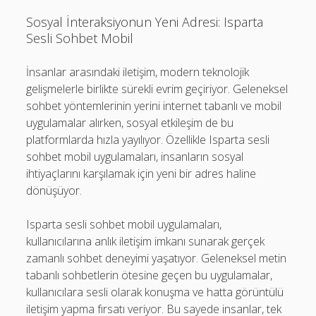
Sosyal İnteraksiyonun Yeni Adresi: Isparta
Sesli Sohbet Mobil
İnsanlar arasındaki iletişim, modern teknolojik
gelişmelerle birlikte sürekli evrim geçiriyor. Geleneksel
sohbet yöntemlerinin yerini internet tabanlı ve mobil
uygulamalar alırken, sosyal etkileşim de bu
platformlarda hızla yayılıyor. Özellikle Isparta sesli
sohbet mobil uygulamaları, insanların sosyal
ihtiyaçlarını karşılamak için yeni bir adres haline
dönüşüyor.
Isparta sesli sohbet mobil uygulamaları,
kullanıcılarına anlık iletişim imkanı sunarak gerçek
zamanlı sohbet deneyimi yaşatıyor. Geleneksel metin
tabanlı sohbetlerin ötesine geçen bu uygulamalar,
kullanıcılara sesli olarak konuşma ve hatta görüntülü
iletişim yapma fırsatı veriyor. Bu sayede insanlar, tek