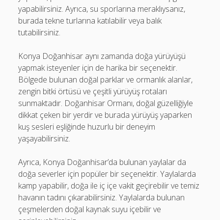
yapabilirsiniz. Ayrıca, su sporlarına meraklıysanız,
burada tekne turlarına katılabilir veya balık
tutabilirsiniz.
Konya Doğanhisar aynı zamanda doğa yürüyüşü
yapmak isteyenler için de harika bir seçenektir.
Bölgede bulunan doğal parklar ve ormanlık alanlar,
zengin bitki örtüsü ve çeşitli yürüyüş rotaları
sunmaktadır. Doğanhisar Ormanı, doğal güzelliğiyle
dikkat çeken bir yerdir ve burada yürüyüş yaparken
kuş sesleri eşliğinde huzurlu bir deneyim
yaşayabilirsiniz.
Ayrıca, Konya Doğanhisar’da bulunan yaylalar da
doğa severler için popüler bir seçenektir. Yaylalarda
kamp yapabilir, doğa ile iç içe vakit geçirebilir ve temiz
havanın tadını çıkarabilirsiniz. Yaylalarda bulunan
çeşmelerden doğal kaynak suyu içebilir ve