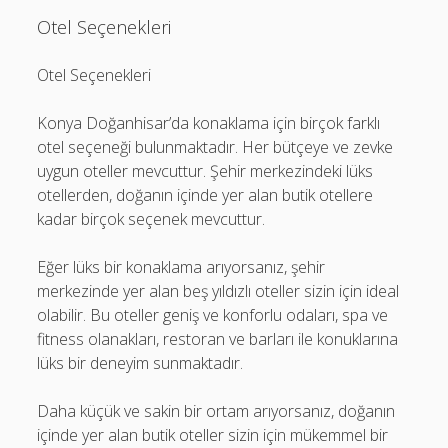
Otel Seçenekleri
Otel Seçenekleri
Konya Doğanhisar’da konaklama için birçok farklı
otel seçeneği bulunmaktadır. Her bütçeye ve zevke
uygun oteller mevcuttur. Şehir merkezindeki lüks
otellerden, doğanın içinde yer alan butik otellere
kadar birçok seçenek mevcuttur.
Eğer lüks bir konaklama arıyorsanız, şehir
merkezinde yer alan beş yıldızlı oteller sizin için ideal
olabilir. Bu oteller geniş ve konforlu odaları, spa ve
fitness olanakları, restoran ve barları ile konuklarına
lüks bir deneyim sunmaktadır.
Daha küçük ve sakin bir ortam arıyorsanız, doğanın
içinde yer alan butik oteller sizin için mükemmel bir