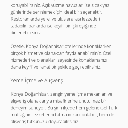
koruyabilirsiniz. Açık yüzme havuzları ise sıcak yaz
günlerinde serinlemek için ideal bir seçenektir.
Restoranlarda yerel ve uluslararası lezzetleri
tadabilir, barlarda ise keyifli bir içki eşliğinde
dinlenebilirsiniz.
Özetle, Konya Doğanhisar otellerinde konaklarken
birçok hizmet ve olanaktan faydalanabilirsiniz. Otel
hizmetleri ve olanakları sayesinde konaklamanızı
daha keyifli ve rahat bir şekilde geçirebilirsiniz.
Yeme İçme ve Alışveriş
Konya Doğanhisar, zengin yeme içme mekanları ve
alışveriş olanaklarıyla misafirlerine unutulmaz bir
deneyim sunuyor. Bu şirin ilçede hem geleneksel Türk
mutfağının lezzetlerini tatma imkanı bulabilir, hem de
alışveriş tutkunuzu doyurabilirsiniz.