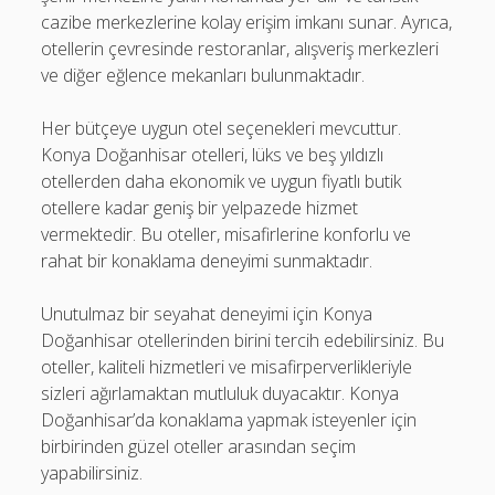
cazibe merkezlerine kolay erişim imkanı sunar. Ayrıca,
otellerin çevresinde restoranlar, alışveriş merkezleri
ve diğer eğlence mekanları bulunmaktadır.
Her bütçeye uygun otel seçenekleri mevcuttur.
Konya Doğanhisar otelleri, lüks ve beş yıldızlı
otellerden daha ekonomik ve uygun fiyatlı butik
otellere kadar geniş bir yelpazede hizmet
vermektedir. Bu oteller, misafirlerine konforlu ve
rahat bir konaklama deneyimi sunmaktadır.
Unutulmaz bir seyahat deneyimi için Konya
Doğanhisar otellerinden birini tercih edebilirsiniz. Bu
oteller, kaliteli hizmetleri ve misafirperverlikleriyle
sizleri ağırlamaktan mutluluk duyacaktır. Konya
Doğanhisar’da konaklama yapmak isteyenler için
birbirinden güzel oteller arasından seçim
yapabilirsiniz.