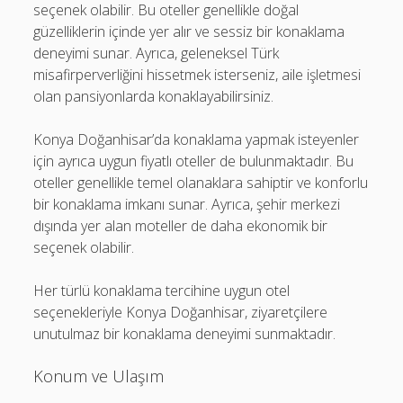
seçenek olabilir. Bu oteller genellikle doğal
güzelliklerin içinde yer alır ve sessiz bir konaklama
deneyimi sunar. Ayrıca, geleneksel Türk
misafirperverliğini hissetmek isterseniz, aile işletmesi
olan pansiyonlarda konaklayabilirsiniz.
Konya Doğanhisar’da konaklama yapmak isteyenler
için ayrıca uygun fiyatlı oteller de bulunmaktadır. Bu
oteller genellikle temel olanaklara sahiptir ve konforlu
bir konaklama imkanı sunar. Ayrıca, şehir merkezi
dışında yer alan moteller de daha ekonomik bir
seçenek olabilir.
Her türlü konaklama tercihine uygun otel
seçenekleriyle Konya Doğanhisar, ziyaretçilere
unutulmaz bir konaklama deneyimi sunmaktadır.
Konum ve Ulaşım