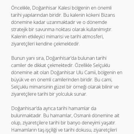
Öncelikle, Doğanhisar Kalesi bölgenin en önemli
tarihi yapılarından biridir. Bu kalenin kökeni Bizans
dönemine kadar uzanmaktadır ve o dönemde
stratejik bir savunma noktası olarak kullanılmıştır.
Kalenin etkileyici mimarisi ve tarihi atmosferi,
ziyaretçileri kendine çekmektedir.
Bunun yanı sıra, Doğanhisar’da bulunan tarihi
camiler de dikkat çekmektedir. Özellikle Selçuklu
dönemine ait olan Doğanhisar Ulu Camii, bölgenin en
büyük ve en önemli camilerinden biridir. Bu cami,
Selçuklu mimarisinin güzel bir örneği olarak bilinir ve
ziyaretçilere tarihi bir yolculuk sunar.
Doğanhisar’da ayrıca tarihi hamamlar da
bulunmaktadır. Bu hamamlar, Osmanlı dönemine ait
olup, ziyaretçilere tarihi bir banyo deneyimi yaşatır.
Hamamların taş işçiliği ve tarihi dokusu, ziyaretçileri