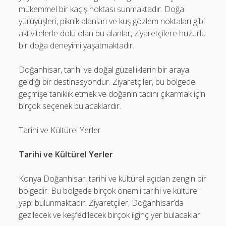
mükemmel bir kaçış noktası sunmaktadır. Doğa
yürüyüşleri, piknik alanları ve kuş gözlem noktaları gibi
aktivitelerle dolu olan bu alanlar, ziyaretçilere huzurlu
bir doğa deneyimi yaşatmaktadır.
Doğanhisar, tarihi ve doğal güzelliklerin bir araya
geldiği bir destinasyondur. Ziyaretçiler, bu bölgede
geçmişe tanıklık etmek ve doğanın tadını çıkarmak için
birçok seçenek bulacaklardır.
Tarihi ve Kültürel Yerler
Tarihi ve Kültürel Yerler
Konya Doğanhisar, tarihi ve kültürel açıdan zengin bir
bölgedir. Bu bölgede birçok önemli tarihi ve kültürel
yapı bulunmaktadır. Ziyaretçiler, Doğanhisar’da
gezilecek ve keşfedilecek birçok ilginç yer bulacaklar.