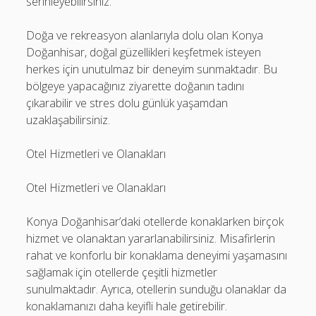
serinleyebilirsiniz.
Doğa ve rekreasyon alanlarıyla dolu olan Konya
Doğanhisar, doğal güzellikleri keşfetmek isteyen
herkes için unutulmaz bir deneyim sunmaktadır. Bu
bölgeye yapacağınız ziyarette doğanın tadını
çıkarabilir ve stres dolu günlük yaşamdan
uzaklaşabilirsiniz.
Otel Hizmetleri ve Olanakları
Otel Hizmetleri ve Olanakları
Konya Doğanhisar’daki otellerde konaklarken birçok
hizmet ve olanaktan yararlanabilirsiniz. Misafirlerin
rahat ve konforlu bir konaklama deneyimi yaşamasını
sağlamak için otellerde çeşitli hizmetler
sunulmaktadır. Ayrıca, otellerin sunduğu olanaklar da
konaklamanızı daha keyifli hale getirebilir.