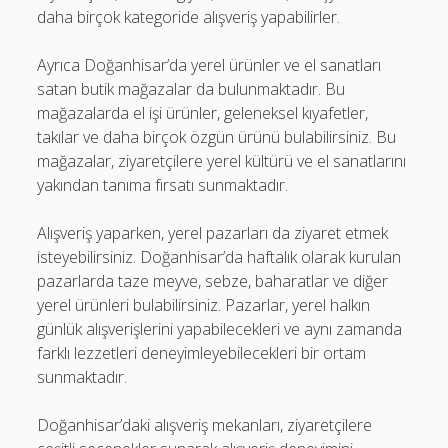
daha birçok kategoride alışveriş yapabilirler.
Ayrıca Doğanhisar’da yerel ürünler ve el sanatları
satan butik mağazalar da bulunmaktadır. Bu
mağazalarda el işi ürünler, geleneksel kıyafetler,
takılar ve daha birçok özgün ürünü bulabilirsiniz. Bu
mağazalar, ziyaretçilere yerel kültürü ve el sanatlarını
yakından tanıma fırsatı sunmaktadır.
Alışveriş yaparken, yerel pazarları da ziyaret etmek
isteyebilirsiniz. Doğanhisar’da haftalık olarak kurulan
pazarlarda taze meyve, sebze, baharatlar ve diğer
yerel ürünleri bulabilirsiniz. Pazarlar, yerel halkın
günlük alışverişlerini yapabilecekleri ve aynı zamanda
farklı lezzetleri deneyimleyebilecekleri bir ortam
sunmaktadır.
Doğanhisar’daki alışveriş mekanları, ziyaretçilere