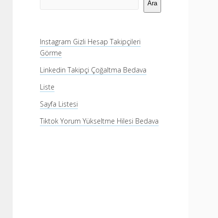
Menü
Ara
Instagram Gizli Hesap Takipçileri
Görme
Linkedin Takipçi Çoğaltma Bedava
Liste
Sayfa Listesi
Tiktok Yorum Yükseltme Hilesi Bedava