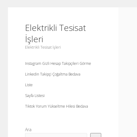
Elektrikli Tesisat
İşleri
Elektrikli Tesisat İşleri
Instagram Gizli Hesap Takipçileri Görme
Linkedin Takipçi Çoğaltma Bedava
Liste
Sayfa Listesi
Tiktok Yorum Yükseltme Hilesi Bedava
Yan
Ara