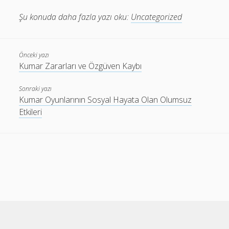
Şu konuda daha fazla yazı oku:
Uncategorized
Önceki yazı
Kumar Zararları ve Özgüven Kaybı
Sonraki yazı
Kumar Oyunlarının Sosyal Hayata Olan Olumsuz
Etkileri