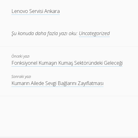
Lenovo Servisi Ankara
Şu konuda daha fazla yazı oku:
Uncategorized
Önceki yazı
Fonksiyonel Kumaşın Kumaş Sektöründeki Geleceği
Sonraki yazı
Kumarın Ailede Sevgi Bağlarını Zayıflatması