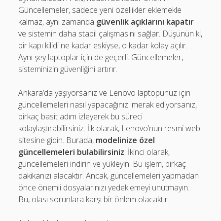
Güncellemeler, sadece yeni özellikler eklemekle
kalmaz, aynı zamanda
güvenlik açıklarını kapatır
ve sistemin daha stabil çalışmasını sağlar. Düşünün ki,
bir kapı kilidi ne kadar eskiyse, o kadar kolay açılır.
Aynı şey laptoplar için de geçerli. Güncellemeler,
sisteminizin güvenliğini artırır.
Ankara’da yaşıyorsanız ve Lenovo laptopunuz için
güncellemeleri nasıl yapacağınızı merak ediyorsanız,
birkaç basit adım izleyerek bu süreci
kolaylaştırabilirsiniz. İlk olarak, Lenovo’nun resmi web
sitesine gidin. Burada,
modelinize özel
güncellemeleri bulabilirsiniz
. İkinci olarak,
güncellemeleri indirin ve yükleyin. Bu işlem, birkaç
dakikanızı alacaktır. Ancak, güncellemeleri yapmadan
önce önemli dosyalarınızı yedeklemeyi unutmayın.
Bu, olası sorunlara karşı bir önlem olacaktır.