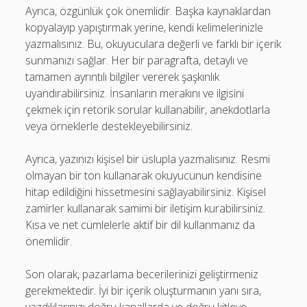
Ayrıca, özgünlük çok önemlidir. Başka kaynaklardan
kopyalayıp yapıştırmak yerine, kendi kelimelerinizle
yazmalısınız. Bu, okuyuculara değerli ve farklı bir içerik
sunmanızı sağlar. Her bir paragrafta, detaylı ve
tamamen ayrıntılı bilgiler vererek şaşkınlık
uyandırabilirsiniz. İnsanların merakını ve ilgisini
çekmek için retorik sorular kullanabilir, anekdotlarla
veya örneklerle destekleyebilirsiniz.
Ayrıca, yazınızı kişisel bir üslupla yazmalısınız. Resmi
olmayan bir ton kullanarak okuyucunun kendisine
hitap edildiğini hissetmesini sağlayabilirsiniz. Kişisel
zamirler kullanarak samimi bir iletişim kurabilirsiniz.
Kısa ve net cümlelerle aktif bir dil kullanmanız da
önemlidir.
Son olarak, pazarlama becerilerinizi geliştirmeniz
gerekmektedir. İyi bir içerik oluşturmanın yanı sıra,