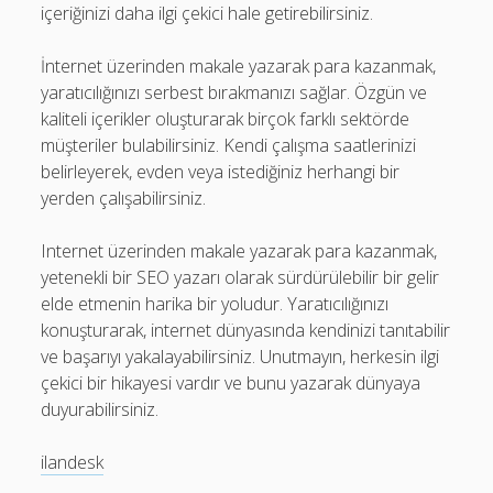
içeriğinizi daha ilgi çekici hale getirebilirsiniz.
İnternet üzerinden makale yazarak para kazanmak,
yaratıcılığınızı serbest bırakmanızı sağlar. Özgün ve
kaliteli içerikler oluşturarak birçok farklı sektörde
müşteriler bulabilirsiniz. Kendi çalışma saatlerinizi
belirleyerek, evden veya istediğiniz herhangi bir
yerden çalışabilirsiniz.
Internet üzerinden makale yazarak para kazanmak,
yetenekli bir SEO yazarı olarak sürdürülebilir bir gelir
elde etmenin harika bir yoludur. Yaratıcılığınızı
konuşturarak, internet dünyasında kendinizi tanıtabilir
ve başarıyı yakalayabilirsiniz. Unutmayın, herkesin ilgi
çekici bir hikayesi vardır ve bunu yazarak dünyaya
duyurabilirsiniz.
ilandesk