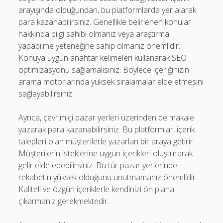
arayışında olduğundan, bu platformlarda yer alarak
para kazanabilirsiniz. Genellikle belirlenen konular
hakkında bilgi sahibi olmanız veya araştırma
yapabilme yeteneğine sahip olmanız önemlidir.
Konuya uygun anahtar kelimeleri kullanarak SEO
optimizasyonu sağlamalısınız. Böylece içeriğinizin
arama motorlarında yüksek sıralamalar elde etmesini
sağlayabilirsiniz.
Ayrıca, çevrimiçi pazar yerleri üzerinden de makale
yazarak para kazanabilirsiniz. Bu platformlar, içerik
talepleri olan müşterilerle yazarları bir araya getirir.
Müşterilerin isteklerine uygun içerikleri oluşturarak
gelir elde edebilirsiniz. Bu tür pazar yerlerinde
rekabetin yüksek olduğunu unutmamanız önemlidir.
Kaliteli ve özgün içeriklerle kendinizi ön plana
çıkarmanız gerekmektedir.