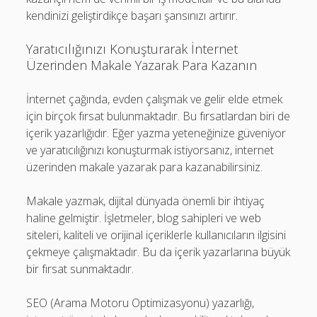
kendinizi geliştirdikçe başarı şansınızı artırır.
Yaratıcılığınızı Konuşturarak İnternet
Üzerinden Makale Yazarak Para Kazanın
İnternet çağında, evden çalışmak ve gelir elde etmek
için birçok fırsat bulunmaktadır. Bu fırsatlardan biri de
içerik yazarlığıdır. Eğer yazma yeteneğinize güveniyor
ve yaratıcılığınızı konuşturmak istiyorsanız, internet
üzerinden makale yazarak para kazanabilirsiniz.
Makale yazmak, dijital dünyada önemli bir ihtiyaç
haline gelmiştir. İşletmeler, blog sahipleri ve web
siteleri, kaliteli ve orijinal içeriklerle kullanıcıların ilgisini
çekmeye çalışmaktadır. Bu da içerik yazarlarına büyük
bir fırsat sunmaktadır.
SEO (Arama Motoru Optimizasyonu) yazarlığı,