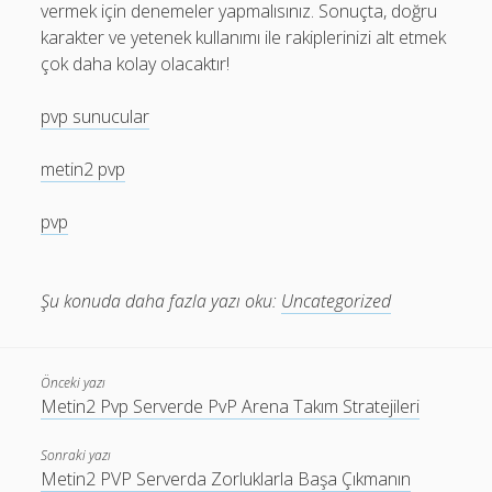
vermek için denemeler yapmalısınız. Sonuçta, doğru
karakter ve yetenek kullanımı ile rakiplerinizi alt etmek
çok daha kolay olacaktır!
pvp sunucular
metin2 pvp
pvp
Şu konuda daha fazla yazı oku:
Uncategorized
Önceki yazı
Metin2 Pvp Serverde PvP Arena Takım Stratejileri
Sonraki yazı
Metin2 PVP Serverda Zorluklarla Başa Çıkmanın