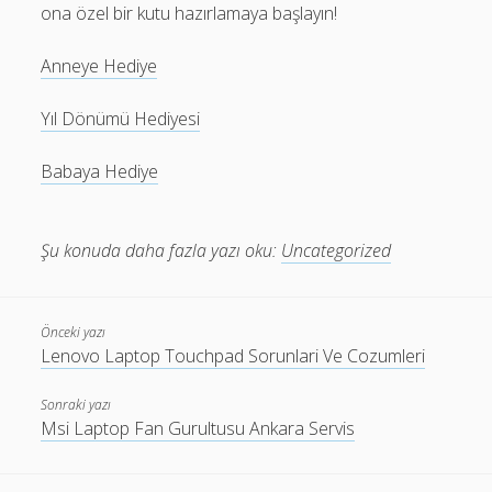
ona özel bir kutu hazırlamaya başlayın!
Anneye Hediye
Yıl Dönümü Hediyesi
Babaya Hediye
Şu konuda daha fazla yazı oku:
Uncategorized
Önceki yazı
Lenovo Laptop Touchpad Sorunlari Ve Cozumleri
Sonraki yazı
Msi Laptop Fan Gurultusu Ankara Servis