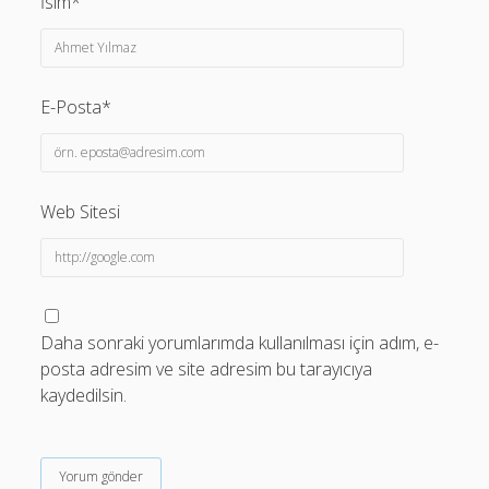
İsim*
E-Posta*
Web Sitesi
Daha sonraki yorumlarımda kullanılması için adım, e-
posta adresim ve site adresim bu tarayıcıya
kaydedilsin.