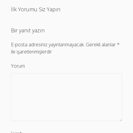
İlk Yorumu Siz Yapın
Bir yanıt yazın
E-posta adresiniz yayınlanmayacak.
Gerekli alanlar
*
ile işaretlenmişlerdir
Yorum