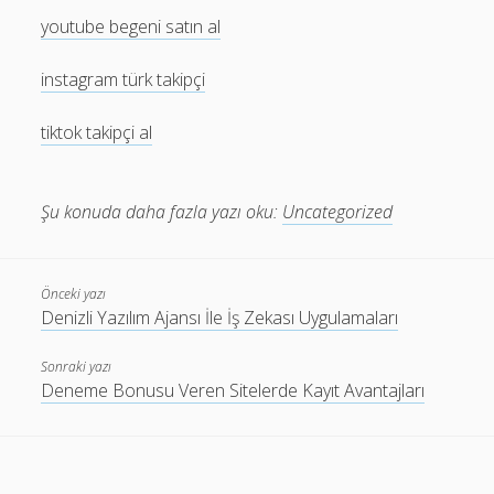
youtube begeni satın al
instagram türk takipçi
tiktok takipçi al
Şu konuda daha fazla yazı oku:
Uncategorized
Önceki yazı
Denizli Yazılım Ajansı İle İş Zekası Uygulamaları
Sonraki yazı
Deneme Bonusu Veren Sitelerde Kayıt Avantajları