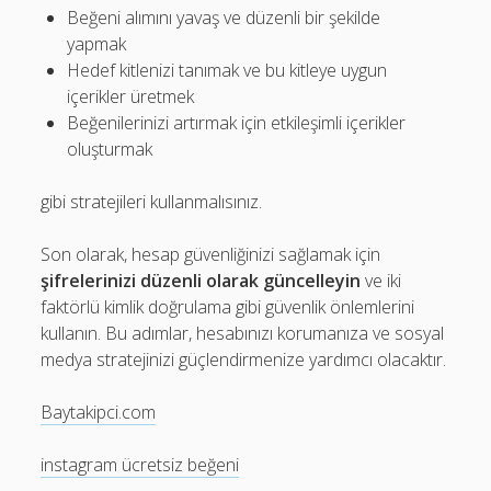
Beğeni alımını yavaş ve düzenli bir şekilde
yapmak
Hedef kitlenizi tanımak ve bu kitleye uygun
içerikler üretmek
Beğenilerinizi artırmak için etkileşimli içerikler
oluşturmak
gibi stratejileri kullanmalısınız.
Son olarak, hesap güvenliğinizi sağlamak için
şifrelerinizi düzenli olarak güncelleyin
ve iki
faktörlü kimlik doğrulama gibi güvenlik önlemlerini
kullanın. Bu adımlar, hesabınızı korumanıza ve sosyal
medya stratejinizi güçlendirmenize yardımcı olacaktır.
Baytakipci.com
instagram ücretsiz beğeni