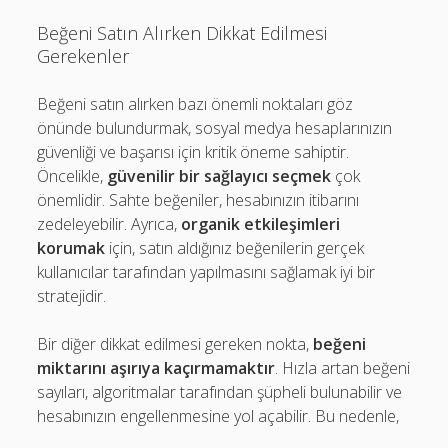
Beğeni Satın Alırken Dikkat Edilmesi
Gerekenler
Beğeni satın alırken bazı önemli noktaları göz
önünde bulundurmak, sosyal medya hesaplarınızın
güvenliği ve başarısı için kritik öneme sahiptir.
Öncelikle,
güvenilir bir sağlayıcı seçmek
çok
önemlidir. Sahte beğeniler, hesabınızın itibarını
zedeleyebilir. Ayrıca,
organik etkileşimleri
korumak
için, satın aldığınız beğenilerin gerçek
kullanıcılar tarafından yapılmasını sağlamak iyi bir
stratejidir.
Bir diğer dikkat edilmesi gereken nokta,
beğeni
miktarını aşırıya kaçırmamaktır
. Hızla artan beğeni
sayıları, algoritmalar tarafından şüpheli bulunabilir ve
hesabınızın engellenmesine yol açabilir. Bu nedenle,