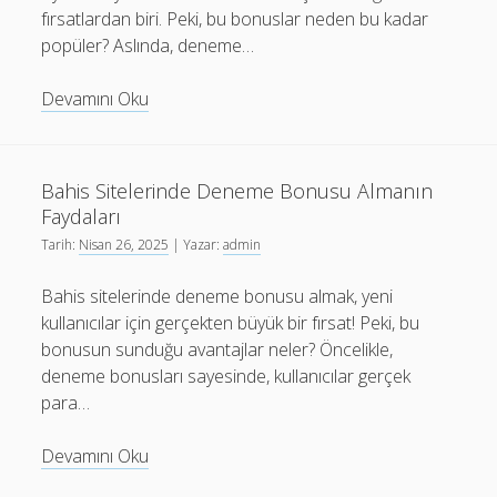
fırsatlardan biri. Peki, bu bonuslar neden bu kadar
popüler? Aslında, deneme…
Deneme
Devamını Oku
Bonusu
Veren
Siteler
Bahis Sitelerinde Deneme Bonusu Almanın
2025
Faydaları
Rehberi
Tarih:
Nisan 26, 2025
| Yazar:
admin
Bahis sitelerinde deneme bonusu almak, yeni
kullanıcılar için gerçekten büyük bir fırsat! Peki, bu
bonusun sunduğu avantajlar neler? Öncelikle,
deneme bonusları sayesinde, kullanıcılar gerçek
para…
Bahis
Devamını Oku
Sitelerinde