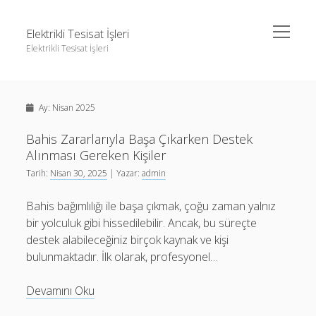
menüyü
Elektrikli Tesisat İşleri
aç
Elektrikli Tesisat İşleri
Yan
Ara
Menü
Instagram Gizli Hesap Takipçileri Görme
Ara
Ay:
Nisan 2025
Linkedin Takipçi Çoğaltma Bedava
Liste
Bahis Zararlarıyla Başa Çıkarken Destek
Instagram Gizli Hesap Takipçileri Görme
Alınması Gereken Kişiler
Sayfa Listesi
Linkedin Takipçi Çoğaltma Bedava
Tarih:
Nisan 30, 2025
| Yazar:
admin
Tiktok Yorum Yükseltme Hilesi Bedava
Liste
Bahis bağımlılığı ile başa çıkmak, çoğu zaman yalnız
Sayfa Listesi
bir yolculuk gibi hissedilebilir. Ancak, bu süreçte
destek alabileceğiniz birçok kaynak ve kişi
Tiktok Yorum Yükseltme Hilesi Bedava
bulunmaktadır. İlk olarak, profesyonel…
Bahis
Devamını Oku
Zararlarıyla