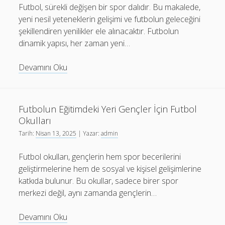
Futbol, sürekli değişen bir spor dalıdır. Bu makalede,
yeni nesil yeteneklerin gelişimi ve futbolun geleceğini
şekillendiren yenilikler ele alınacaktır. Futbolun
dinamik yapısı, her zaman yeni…
Futbolun
Devamını Oku
Geleceği
Yeni
Nesil
Futbolun Eğitimdeki Yeri Gençler İçin Futbol
Yetenekler
Okulları
ve
Tarih:
Nisan 13, 2025
| Yazar:
admin
Yenilikler
Futbol okulları, gençlerin hem spor becerilerini
geliştirmelerine hem de sosyal ve kişisel gelişimlerine
katkıda bulunur. Bu okullar, sadece birer spor
merkezi değil, aynı zamanda gençlerin…
Futbolun
Devamını Oku