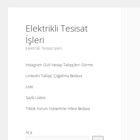
Elektrikli Tesisat
İşleri
Elektrikli Tesisat İşleri
Instagram Gizli Hesap Takipçileri Görme
Linkedin Takipçi Çoğaltma Bedava
Liste
Sayfa Listesi
Tiktok Yorum Yükseltme Hilesi Bedava
Yan
Ara