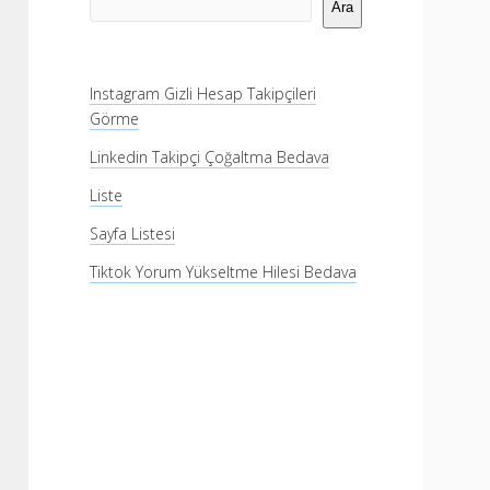
Menü
Ara
Instagram Gizli Hesap Takipçileri
Görme
Linkedin Takipçi Çoğaltma Bedava
Liste
Sayfa Listesi
Tiktok Yorum Yükseltme Hilesi Bedava