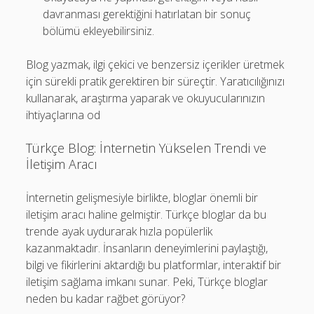
davranması gerektiğini hatırlatan bir sonuç
bölümü ekleyebilirsiniz.
Blog yazmak, ilgi çekici ve benzersiz içerikler üretmek
için sürekli pratik gerektiren bir süreçtir. Yaratıcılığınızı
kullanarak, araştırma yaparak ve okuyucularınızın
ihtiyaçlarına od
Türkçe Blog: İnternetin Yükselen Trendi ve
İletişim Aracı
İnternetin gelişmesiyle birlikte, bloglar önemli bir
iletişim aracı haline gelmiştir. Türkçe bloglar da bu
trende ayak uydurarak hızla popülerlik
kazanmaktadır. İnsanların deneyimlerini paylaştığı,
bilgi ve fikirlerini aktardığı bu platformlar, interaktif bir
iletişim sağlama imkanı sunar. Peki, Türkçe bloglar
neden bu kadar rağbet görüyor?