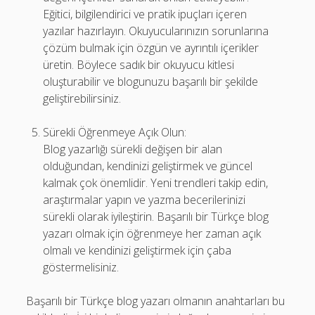
Eğitici, bilgilendirici ve pratik ipuçları içeren
yazılar hazırlayın. Okuyucularınızın sorunlarına
çözüm bulmak için özgün ve ayrıntılı içerikler
üretin. Böylece sadık bir okuyucu kitlesi
oluşturabilir ve blogunuzu başarılı bir şekilde
geliştirebilirsiniz.
Sürekli Öğrenmeye Açık Olun:
Blog yazarlığı sürekli değişen bir alan
olduğundan, kendinizi geliştirmek ve güncel
kalmak çok önemlidir. Yeni trendleri takip edin,
araştırmalar yapın ve yazma becerilerinizi
sürekli olarak iyileştirin. Başarılı bir Türkçe blog
yazarı olmak için öğrenmeye her zaman açık
olmalı ve kendinizi geliştirmek için çaba
göstermelisiniz.
Başarılı bir Türkçe blog yazarı olmanın anahtarları bu