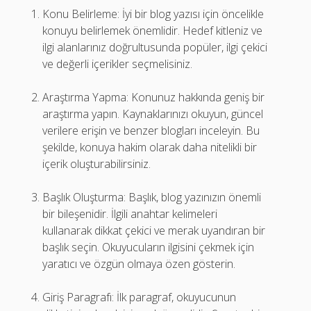
Konu Belirleme: İyi bir blog yazısı için öncelikle
konuyu belirlemek önemlidir. Hedef kitleniz ve
ilgi alanlarınız doğrultusunda popüler, ilgi çekici
ve değerli içerikler seçmelisiniz.
Araştırma Yapma: Konunuz hakkında geniş bir
araştırma yapın. Kaynaklarınızı okuyun, güncel
verilere erişin ve benzer blogları inceleyin. Bu
şekilde, konuya hakim olarak daha nitelikli bir
içerik oluşturabilirsiniz.
Başlık Oluşturma: Başlık, blog yazınızın önemli
bir bileşenidir. İlgili anahtar kelimeleri
kullanarak dikkat çekici ve merak uyandıran bir
başlık seçin. Okuyucuların ilgisini çekmek için
yaratıcı ve özgün olmaya özen gösterin.
Giriş Paragrafı: İlk paragraf, okuyucunun