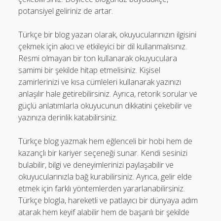
potansiyel geliriniz de artar.
Türkçe bir blog yazarı olarak, okuyucularınızın ilgisini
çekmek için akıcı ve etkileyici bir dil kullanmalısınız.
Resmi olmayan bir ton kullanarak okuyuculara
samimi bir şekilde hitap etmelisiniz. Kişisel
zamirlerinizi ve kısa cümleleri kullanarak yazınızı
anlaşılır hale getirebilirsiniz. Ayrıca, retorik sorular ve
güçlü anlatımlarla okuyucunun dikkatini çekebilir ve
yazınıza derinlik katabilirsiniz.
Türkçe blog yazmak hem eğlenceli bir hobi hem de
kazançlı bir kariyer seçeneği sunar. Kendi sesinizi
bulabilir, bilgi ve deneyimlerinizi paylaşabilir ve
okuyucularınızla bağ kurabilirsiniz. Ayrıca, gelir elde
etmek için farklı yöntemlerden yararlanabilirsiniz.
Türkçe blogla, hareketli ve patlayıcı bir dünyaya adım
atarak hem keyif alabilir hem de başarılı bir şekilde