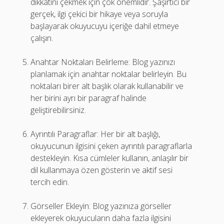
dikkatini çekmek için çok önemlidir. Şaşırtıcı bir
gerçek, ilgi çekici bir hikaye veya soruyla
başlayarak okuyucuyu içeriğe dahil etmeye
çalışın.
Anahtar Noktaları Belirleme: Blog yazınızı
planlamak için anahtar noktalar belirleyin. Bu
noktaları birer alt başlık olarak kullanabilir ve
her birini ayrı bir paragraf halinde
geliştirebilirsiniz.
Ayrıntılı Paragraflar: Her bir alt başlığı,
okuyucunun ilgisini çeken ayrıntılı paragraflarla
destekleyin. Kısa cümleler kullanın, anlaşılır bir
dil kullanmaya özen gösterin ve aktif sesi
tercih edin.
Görseller Ekleyin: Blog yazınıza görseller
ekleyerek okuyucuların daha fazla ilgisini