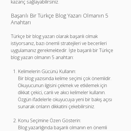
kazanç sağlayabilirsiniz.
Başarılı Bir Türkçe Blog Yazarı Olmanın 5
Anahtarı
Türkçe bir blog yazarı olarak başarılı olmak
istiyorsanız, bazı önemli stratejileri ve becerileri
uygulamanız gerekmektedir. İşte başarılı bir Türkçe
blog yazarı olmanın 5 anahtarı:
Kelimelerin Gücünü Kullanın:
Bir blog yazısında kelime seçimi çok önemlidir.
Okuyucunun ilgisini çekmek ve etkilemek için
dikkat çekici, canlı ve akıcı kelimeler kullanın.
Özgün ifadelerle okuyucuya yeni bir bakış açısı
sunarak onların dikkatini çekebilirsiniz.
Konu Seçimine Özen Gösterin:
Blog yazarlığında başarılı olmanın en önemli