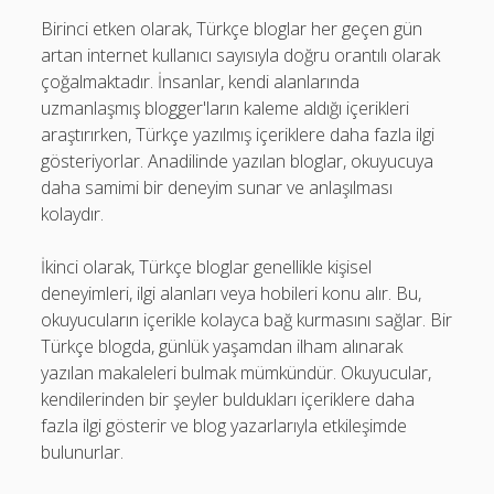
Birinci etken olarak, Türkçe bloglar her geçen gün
artan internet kullanıcı sayısıyla doğru orantılı olarak
çoğalmaktadır. İnsanlar, kendi alanlarında
uzmanlaşmış blogger'ların kaleme aldığı içerikleri
araştırırken, Türkçe yazılmış içeriklere daha fazla ilgi
gösteriyorlar. Anadilinde yazılan bloglar, okuyucuya
daha samimi bir deneyim sunar ve anlaşılması
kolaydır.
İkinci olarak, Türkçe bloglar genellikle kişisel
deneyimleri, ilgi alanları veya hobileri konu alır. Bu,
okuyucuların içerikle kolayca bağ kurmasını sağlar. Bir
Türkçe blogda, günlük yaşamdan ilham alınarak
yazılan makaleleri bulmak mümkündür. Okuyucular,
kendilerinden bir şeyler buldukları içeriklere daha
fazla ilgi gösterir ve blog yazarlarıyla etkileşimde
bulunurlar.