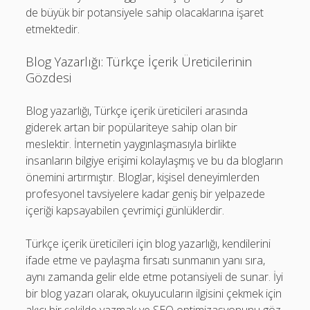
de büyük bir potansiyele sahip olacaklarına işaret
etmektedir.
Blog Yazarlığı: Türkçe İçerik Üreticilerinin
Gözdesi
Blog yazarlığı, Türkçe içerik üreticileri arasında
giderek artan bir popülariteye sahip olan bir
meslektir. İnternetin yaygınlaşmasıyla birlikte
insanların bilgiye erişimi kolaylaşmış ve bu da blogların
önemini artırmıştır. Bloglar, kişisel deneyimlerden
profesyonel tavsiyelere kadar geniş bir yelpazede
içeriği kapsayabilen çevrimiçi günlüklerdir.
Türkçe içerik üreticileri için blog yazarlığı, kendilerini
ifade etme ve paylaşma fırsatı sunmanın yanı sıra,
aynı zamanda gelir elde etme potansiyeli de sunar. İyi
bir blog yazarı olarak, okuyucuların ilgisini çekmek için