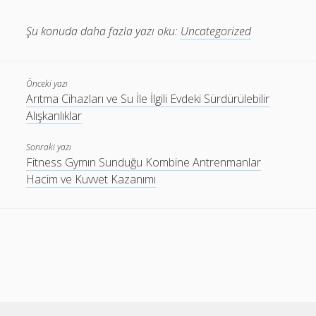
Şu konuda daha fazla yazı oku:
Uncategorized
Önceki yazı
Arıtma Cihazları ve Su İle İlgili Evdeki Sürdürülebilir
Alışkanlıklar
Sonraki yazı
Fitness Gymın Sunduğu Kombine Antrenmanlar
Hacim ve Kuvvet Kazanımı